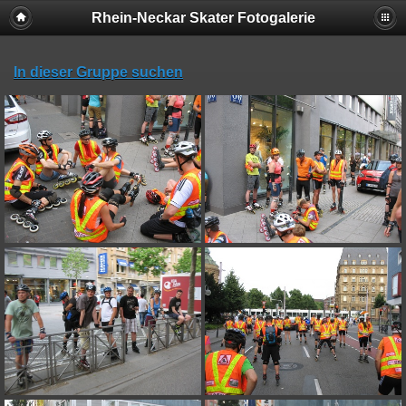
Rhein-Neckar Skater Fotogalerie
In dieser Gruppe suchen