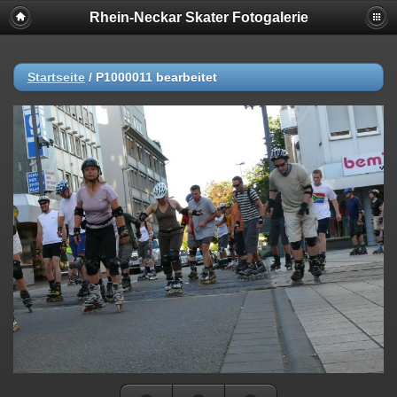
Rhein-Neckar Skater Fotogalerie
Startseite
/
P1000011 bearbeitet